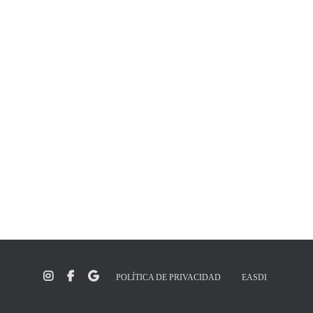
POLÍTICA DE PRIVACIDAD
EASDI