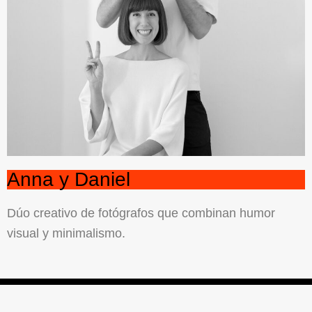
Anna y Daniel
Dúo creativo de fotógrafos que combinan
humor
visual y minimalismo.