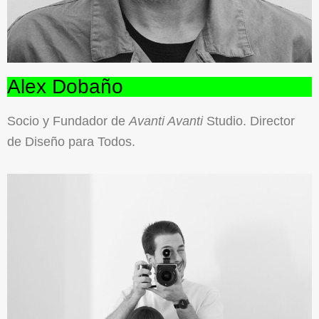
Alex Dobaño
Socio y Fundador de
Avanti Avanti
Studio. Director
de Diseño para Todos.