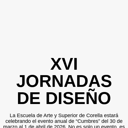
XVI
JORNADAS
DE DISEÑO
La Escuela de Arte y Superior de Corella estará
celebrando el evento anual de “Cumbres” del 30 de
marzo al 1 de abril de 2026. No es solo un evento, es