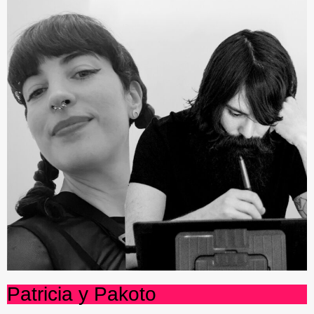
Patricia y Pakoto