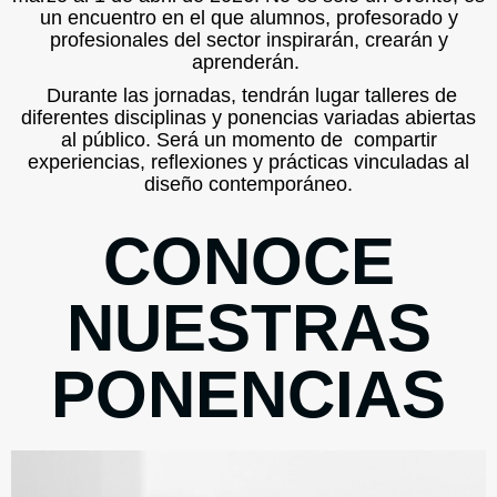
un encuentro en el que alumnos, profesorado y
profesionales del sector inspirarán, crearán y
aprenderán.
Durante las jornadas, tendrán lugar talleres de
diferentes disciplinas y ponencias variadas abiertas
al público. Será un momento de compartir
experiencias, reflexiones y prácticas vinculadas al
diseño contemporáneo.
CONOCE
NUESTRAS
PONENCIAS