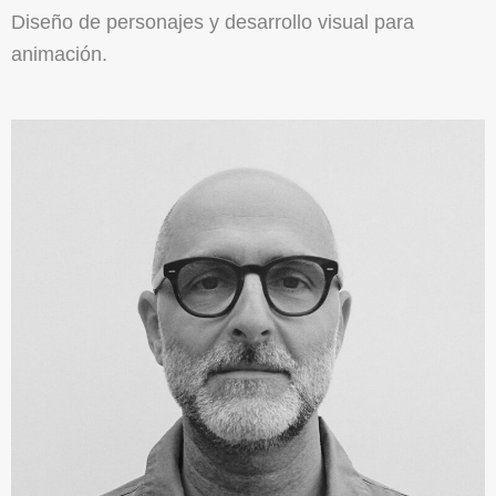
Diseño de personajes y desarrollo visual para
animación.