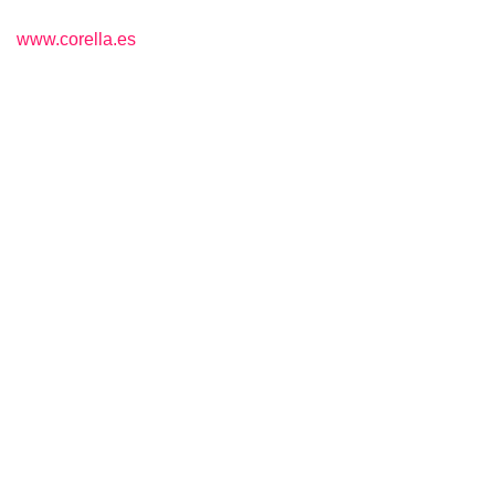
www.corella.es