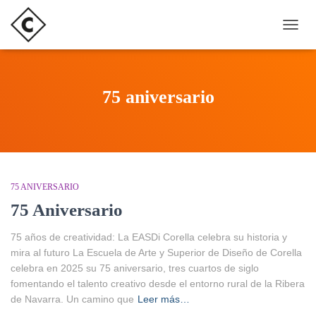
CAMB
75 aniversario
75 ANIVERSARIO
75 Aniversario
75 años de creatividad: La EASDi Corella celebra su historia y
mira al futuro La Escuela de Arte y Superior de Diseño de Corella
celebra en 2025 su 75 aniversario, tres cuartos de siglo
fomentando el talento creativo desde el entorno rural de la Ribera
de Navarra. Un camino que
Leer más…