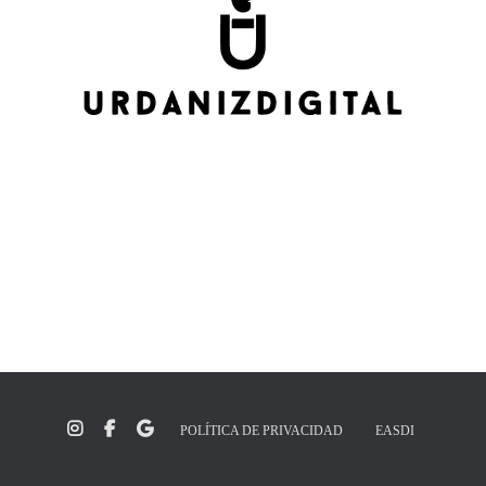
POLÍTICA DE PRIVACIDAD
EASDI