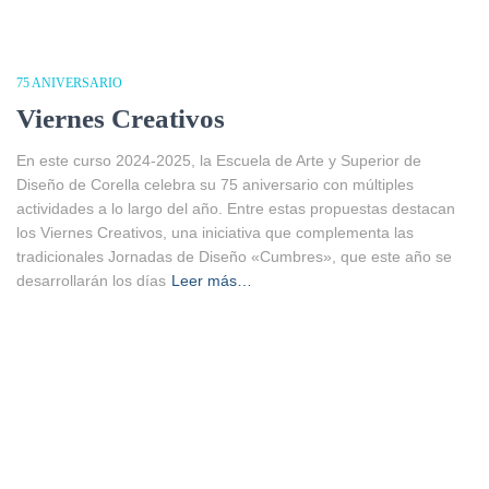
75 ANIVERSARIO
Viernes Creativos
En este curso 2024-2025, la Escuela de Arte y Superior de
Diseño de Corella celebra su 75 aniversario con múltiples
actividades a lo largo del año. Entre estas propuestas destacan
los Viernes Creativos, una iniciativa que complementa las
tradicionales Jornadas de Diseño «Cumbres», que este año se
desarrollarán los días
Leer más…
Instagram